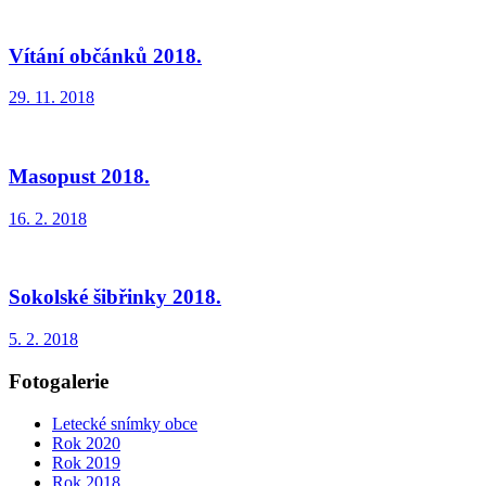
Vítání občánků 2018.
29. 11. 2018
Masopust 2018.
16. 2. 2018
Sokolské šibřinky 2018.
5. 2. 2018
Fotogalerie
Letecké snímky obce
Rok 2020
Rok 2019
Rok 2018