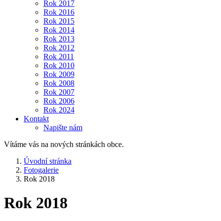
Rok 2017
Rok 2016
Rok 2015
Rok 2014
Rok 2013
Rok 2012
Rok 2011
Rok 2010
Rok 2009
Rok 2008
Rok 2007
Rok 2006
Rok 2024
Kontakt
Napište nám
Vítáme vás na nových stránkách obce.
Úvodní stránka
Fotogalerie
Rok 2018
Rok 2018