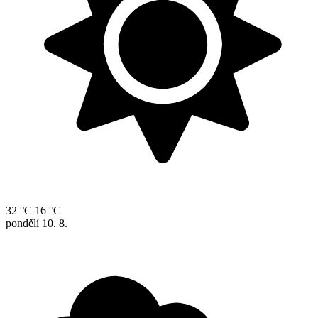
32 °C
16 °C
pondělí
10. 8.