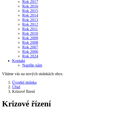
Rok 2017
Rok 2016
Rok 2015
Rok 2014
Rok 2013
Rok 2012
Rok 2011
Rok 2010
Rok 2009
Rok 2008
Rok 2007
Rok 2006
Rok 2024
Kontakt
Napište nám
Vítáme vás na nových stránkách obce.
Úvodní stránka
Úřad
Krizové řízení
Krizové řízení