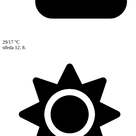
29/17 °C
středa
12. 8.