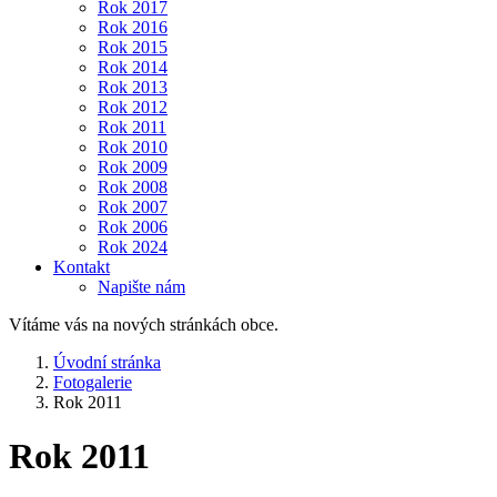
Rok 2017
Rok 2016
Rok 2015
Rok 2014
Rok 2013
Rok 2012
Rok 2011
Rok 2010
Rok 2009
Rok 2008
Rok 2007
Rok 2006
Rok 2024
Kontakt
Napište nám
Vítáme vás na nových stránkách obce.
Úvodní stránka
Fotogalerie
Rok 2011
Rok 2011