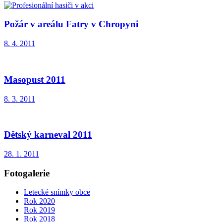
Požár v areálu Fatry v Chropyni
8. 4. 2011
Masopust 2011
8. 3. 2011
Dětský karneval 2011
28. 1. 2011
Fotogalerie
Letecké snímky obce
Rok 2020
Rok 2019
Rok 2018