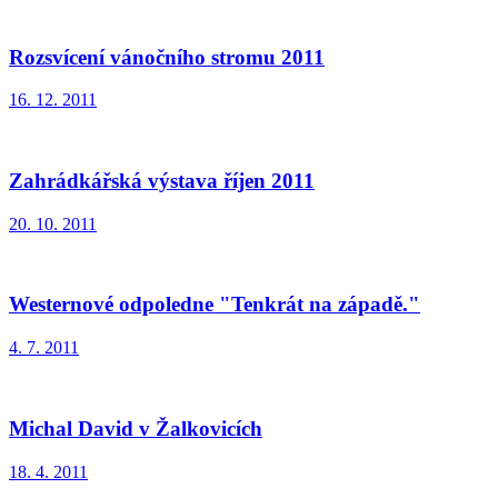
Rozsvícení vánočního stromu 2011
16. 12. 2011
Zahrádkářská výstava říjen 2011
20. 10. 2011
Westernové odpoledne "Tenkrát na západě."
4. 7. 2011
Michal David v Žalkovicích
18. 4. 2011