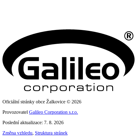
Oficiální stránky obce Žalkovice © 2026
Provozovatel
Galileo Corporation s.r.o.
Poslední aktualizace: 7. 8. 2026
Změna vzhledu
,
Struktura stránek