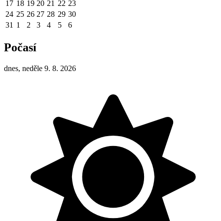
17
18
19
20
21
22
23
24
25
26
27
28
29
30
31
1
2
3
4
5
6
Počasí
dnes, neděle 9. 8. 2026