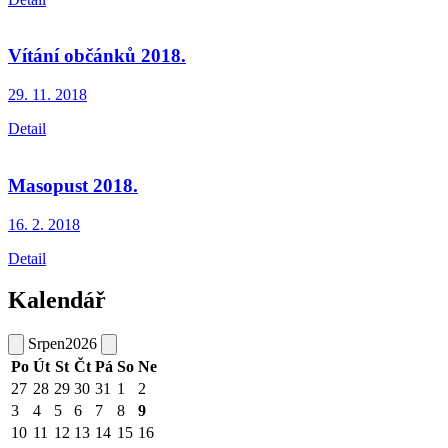
Vítání občánků 2018.
29. 11.
2018
Detail
Masopust 2018.
16. 2.
2018
Detail
Kalendář
Srpen
2026
Po
Út
St
Čt
Pá
So
Ne
27
28
29
30
31
1
2
3
4
5
6
7
8
9
10
11
12
13
14
15
16