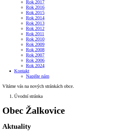
Rok 2017
Rok 2016
Rok 2015
Rok 2014
Rok 2013
Rok 2012
Rok 2011
Rok 2010
Rok 2009
Rok 2008
Rok 2007
Rok 2006
Rok 2024
Kontakt
Napište nám
Vítáme vás na nových stránkách obce.
Úvodní stránka
Obec Žalkovice
Aktuality