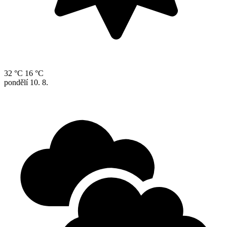
32 °C
16 °C
pondělí
10. 8.