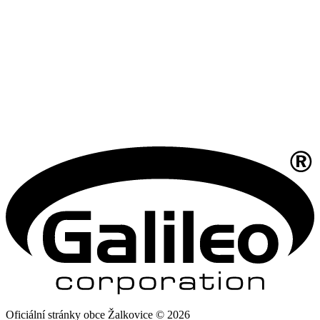
Oficiální stránky obce Žalkovice © 2026