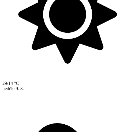
29/14 °C
neděle
9. 8.