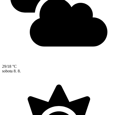
29/18 °C
sobota
8. 8.