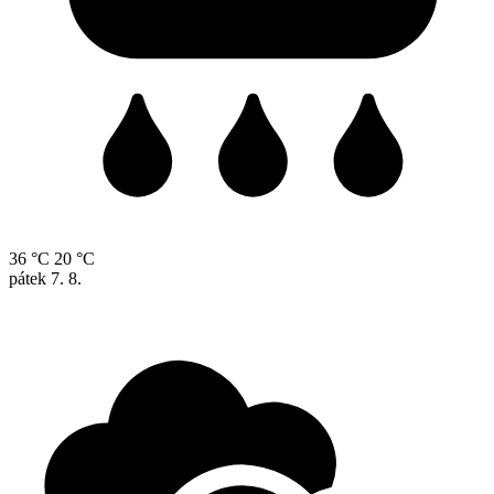
36 °C
20 °C
pátek
7. 8.