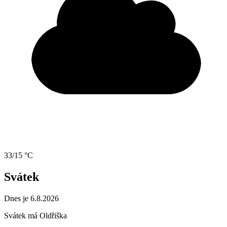
33/15 °C
Svátek
Dnes je 6.8.2026
Svátek má
Oldřiška