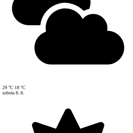
29 °C
18 °C
sobota
8. 8.