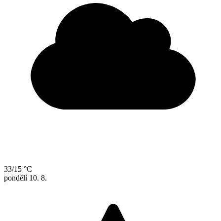
33/15 °C
pondělí
10. 8.