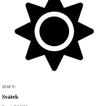
35/18 °C
Svátek