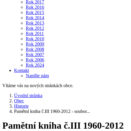
Rok 2017
Rok 2016
Rok 2015
Rok 2014
Rok 2013
Rok 2012
Rok 2011
Rok 2010
Rok 2009
Rok 2008
Rok 2007
Rok 2006
Rok 2024
Kontakt
Napište nám
Vítáme vás na nových stránkách obce.
Úvodní stránka
Obec
Historie
Pamětní kniha č.III 1960-2012 - soubor...
Pamětní kniha č.III 1960-2012