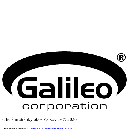
Oficiální stránky obce Žalkovice © 2026