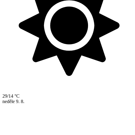
29/14 °C
neděle
9. 8.