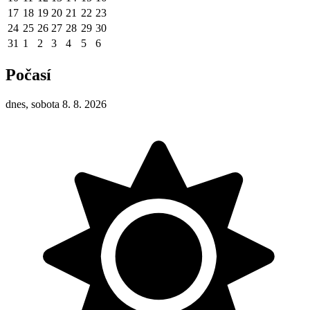
17
18
19
20
21
22
23
24
25
26
27
28
29
30
31
1
2
3
4
5
6
Počasí
dnes, sobota 8. 8. 2026