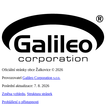
Oficiální stránky obce Žalkovice © 2026
Provozovatel
Galileo Corporation s.r.o.
Poslední aktualizace: 7. 8. 2026
Změna vzhledu
,
Struktura stránek
Prohlášení o přístupnosti