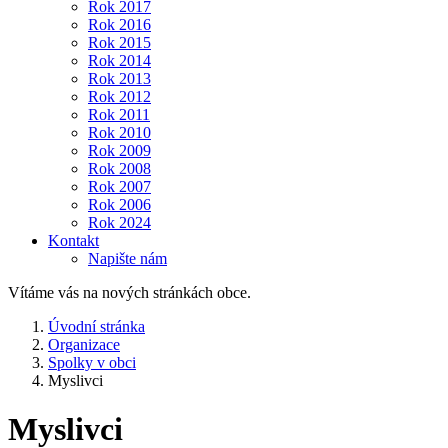
Rok 2017
Rok 2016
Rok 2015
Rok 2014
Rok 2013
Rok 2012
Rok 2011
Rok 2010
Rok 2009
Rok 2008
Rok 2007
Rok 2006
Rok 2024
Kontakt
Napište nám
Vítáme vás na nových stránkách obce.
Úvodní stránka
Organizace
Spolky v obci
Myslivci
Myslivci