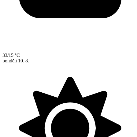
33/15 °C
pondělí
10. 8.