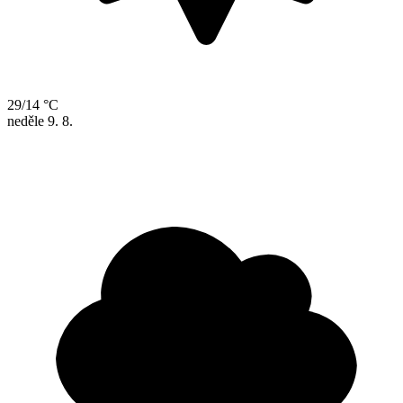
29/14 °C
neděle
9. 8.