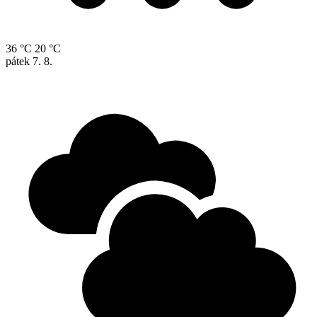
36 °C
20 °C
pátek
7. 8.