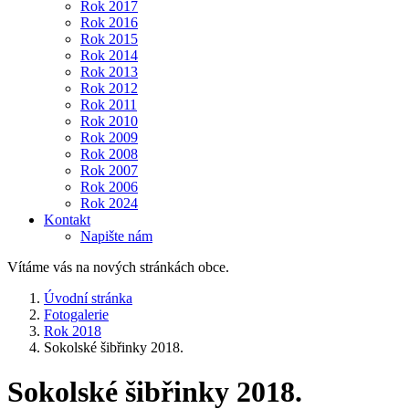
Rok 2017
Rok 2016
Rok 2015
Rok 2014
Rok 2013
Rok 2012
Rok 2011
Rok 2010
Rok 2009
Rok 2008
Rok 2007
Rok 2006
Rok 2024
Kontakt
Napište nám
Vítáme vás na nových stránkách obce.
Úvodní stránka
Fotogalerie
Rok 2018
Sokolské šibřinky 2018.
Sokolské šibřinky 2018.