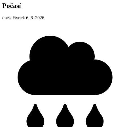
Počasí
dnes, čtvrtek 6. 8. 2026