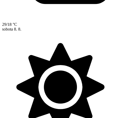
29/18 °C
sobota
8. 8.