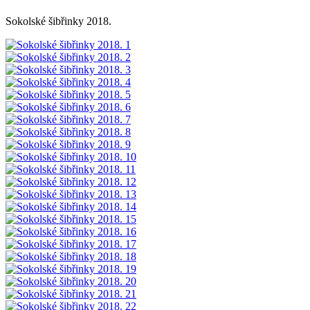
Sokolské šibřinky 2018.