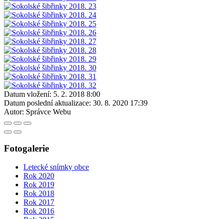
Datum vložení:
5. 2. 2018 8:00
Datum poslední aktualizace:
30. 8. 2020 17:39
Autor:
Správce Webu
Fotogalerie
Letecké snímky obce
Rok 2020
Rok 2019
Rok 2018
Rok 2017
Rok 2016