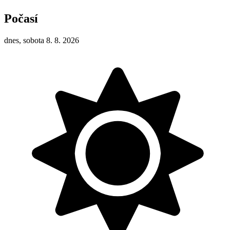
Počasí
dnes, sobota 8. 8. 2026