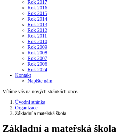
Rok 2017
Rok 2016
Rok 2015
Rok 2014
Rok 2013
Rok 2012
Rok 2011
Rok 2010
Rok 2009
Rok 2008
Rok 2007
Rok 2006
Rok 2024
Kontakt
Napište nám
Vítáme vás na nových stránkách obce.
Úvodní stránka
Organizace
Základní a mateřská škola
Základní a mateřská škola