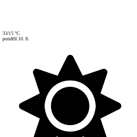
33/15 °C
pondělí
10. 8.