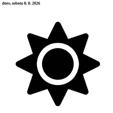
dnes, sobota 8. 8. 2026