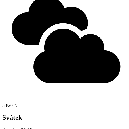
38/20 °C
Svátek