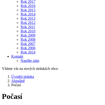
Rok 2017
Rok 2016
Rok 2015
Rok 2014
Rok 2013
Rok 2012
Rok 2011
Rok 2010
Rok 2009
Rok 2008
Rok 2007
Rok 2006
Rok 2024
Kontakt
Napište nám
Vítáme vás na nových stránkách obce.
Úvodní stránka
Aktuálně
Počasí
Počasí