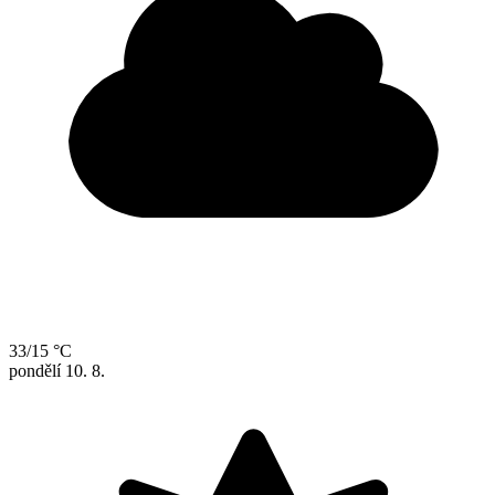
33/15 °C
pondělí
10. 8.