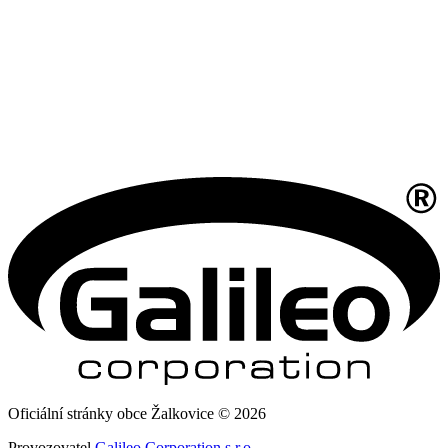
Oficiální stránky obce Žalkovice © 2026
Provozovatel
Galileo Corporation s.r.o.