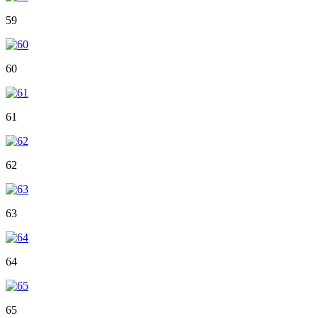
59
60
61
62
63
64
65