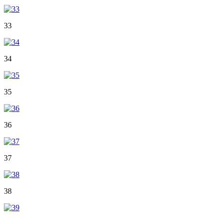
33
34
35
36
37
38