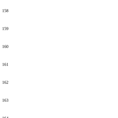
158
159
160
161
162
163