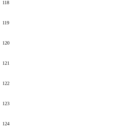
118
119
120
121
122
123
124