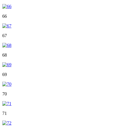
66
67
68
69
70
71