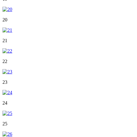
20
21
22
23
24
25