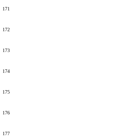
171
172
173
174
175
176
177