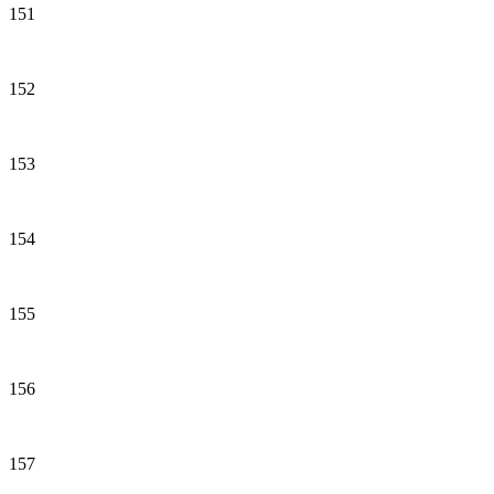
151
152
153
154
155
156
157