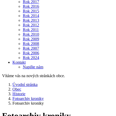
Rok 2017
Rok 2016
Rok 2015
Rok 2014
Rok 2013
Rok 2012
Rok 2011
Rok 2010
Rok 2009
Rok 2008
Rok 2007
Rok 2006
Rok 2024
Kontakt
Napište nám
Vítáme vás na nových stránkách obce.
Úvodní stránka
Obec
Historie
Fotoarchiv kroniky
Fotoarchiv kroniky
Fotoarchiv kroniky