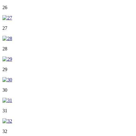
26
27
28
29
30
31
32