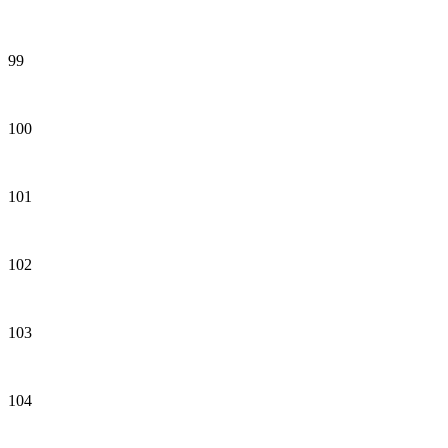
99
100
101
102
103
104