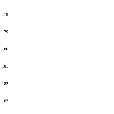
178
179
180
181
182
183