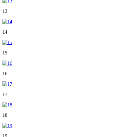
13
14
15
16
17
18
19