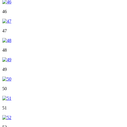
46
47
48
49
50
51