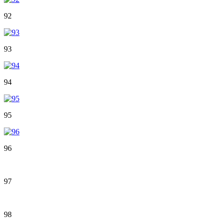
92
93
94
95
96
97
98