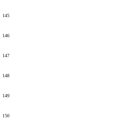
145
146
147
148
149
150