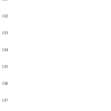
132
133
134
135
136
137