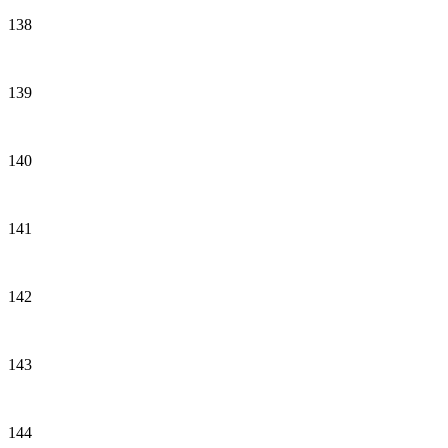
138
139
140
141
142
143
144