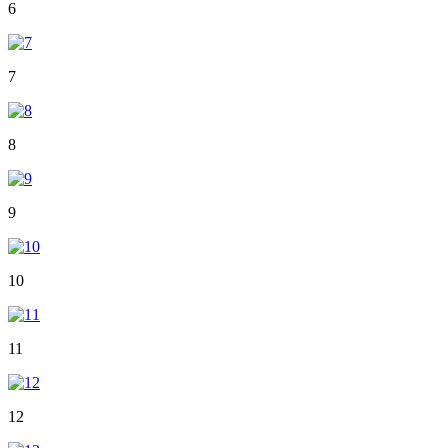
6
7
8
9
10
11
12