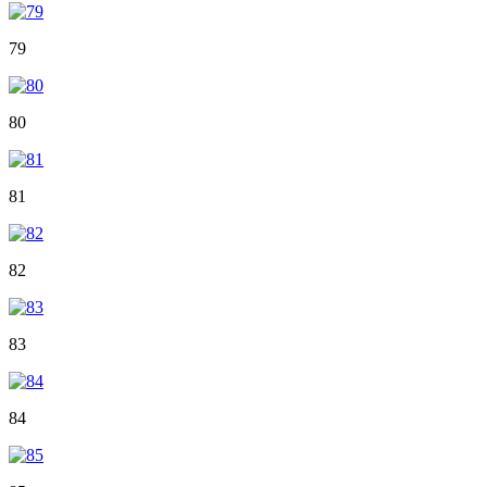
79
80
81
82
83
84