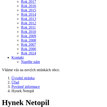
Rok 2017
Rok 2016
Rok 2015
Rok 2014
Rok 2013
Rok 2012
Rok 2011
Rok 2010
Rok 2009
Rok 2008
Rok 2007
Rok 2006
Rok 2024
Kontakt
Napište nám
Vítáme vás na nových stránkách obce.
Úvodní stránka
Úřad
Povinné informace
Hynek Netopil
Hynek Netopil