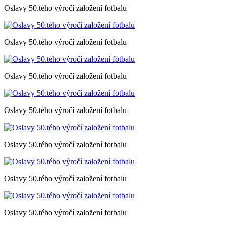
Oslavy 50.tého výročí založení fotbalu
Oslavy 50.tého výročí založení fotbalu
Oslavy 50.tého výročí založení fotbalu
Oslavy 50.tého výročí založení fotbalu
Oslavy 50.tého výročí založení fotbalu
Oslavy 50.tého výročí založení fotbalu
Oslavy 50.tého výročí založení fotbalu