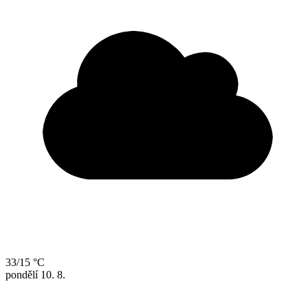
33/15 °C
pondělí
10. 8.