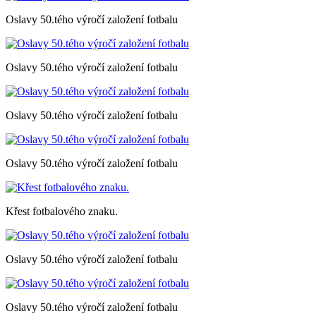
Oslavy 50.tého výročí založení fotbalu
Oslavy 50.tého výročí založení fotbalu
Oslavy 50.tého výročí založení fotbalu
Oslavy 50.tého výročí založení fotbalu
Křest fotbalového znaku.
Oslavy 50.tého výročí založení fotbalu
Oslavy 50.tého výročí založení fotbalu