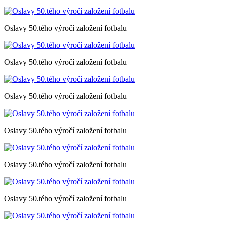
Oslavy 50.tého výročí založení fotbalu
Oslavy 50.tého výročí založení fotbalu
Oslavy 50.tého výročí založení fotbalu
Oslavy 50.tého výročí založení fotbalu
Oslavy 50.tého výročí založení fotbalu
Oslavy 50.tého výročí založení fotbalu