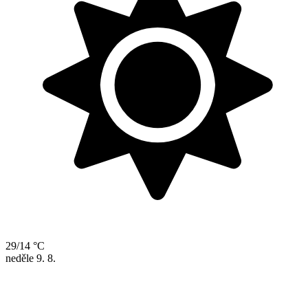
29/14 °C
neděle
9. 8.