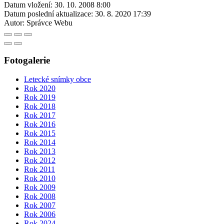
Datum vložení:
30. 10. 2008 8:00
Datum poslední aktualizace:
30. 8. 2020 17:39
Autor:
Správce Webu
Fotogalerie
Letecké snímky obce
Rok 2020
Rok 2019
Rok 2018
Rok 2017
Rok 2016
Rok 2015
Rok 2014
Rok 2013
Rok 2012
Rok 2011
Rok 2010
Rok 2009
Rok 2008
Rok 2007
Rok 2006
Rok 2024