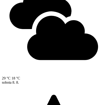
29 °C
18 °C
sobota
8. 8.