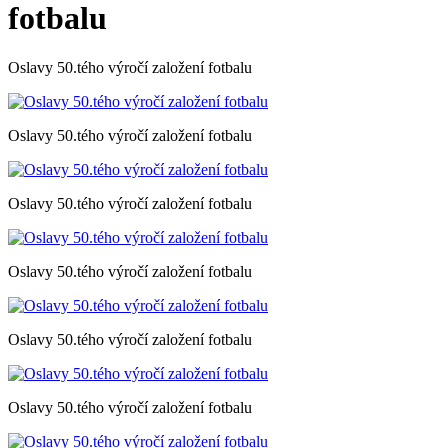
fotbalu
Oslavy 50.tého výročí založení fotbalu
Oslavy 50.tého výročí založení fotbalu
Oslavy 50.tého výročí založení fotbalu
Oslavy 50.tého výročí založení fotbalu
Oslavy 50.tého výročí založení fotbalu
Oslavy 50.tého výročí založení fotbalu