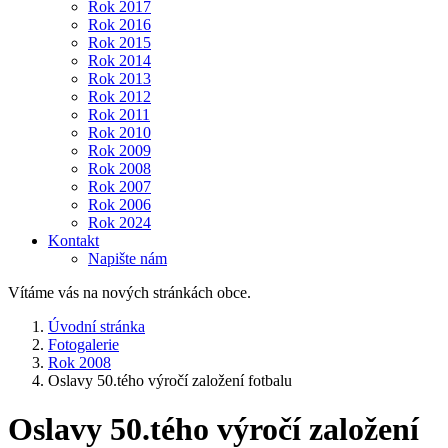
Rok 2017
Rok 2016
Rok 2015
Rok 2014
Rok 2013
Rok 2012
Rok 2011
Rok 2010
Rok 2009
Rok 2008
Rok 2007
Rok 2006
Rok 2024
Kontakt
Napište nám
Vítáme vás na nových stránkách obce.
Úvodní stránka
Fotogalerie
Rok 2008
Oslavy 50.tého výročí založení fotbalu
Oslavy 50.tého výročí založení