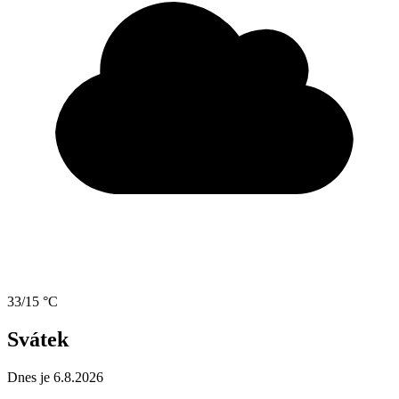
33/15 °C
Svátek
Dnes je 6.8.2026