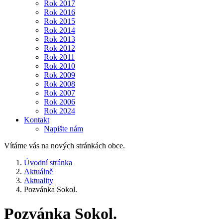
Rok 2017
Rok 2016
Rok 2015
Rok 2014
Rok 2013
Rok 2012
Rok 2011
Rok 2010
Rok 2009
Rok 2008
Rok 2007
Rok 2006
Rok 2024
Kontakt
Napište nám
Vítáme vás na nových stránkách obce.
Úvodní stránka
Aktuálně
Aktuality
Pozvánka Sokol.
Pozvánka Sokol.