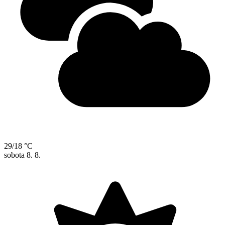
29/18 °C
sobota
8. 8.