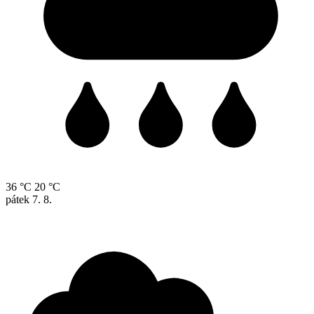
36 °C
20 °C
pátek
7. 8.