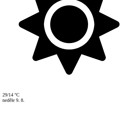
29/14 °C
neděle
9. 8.