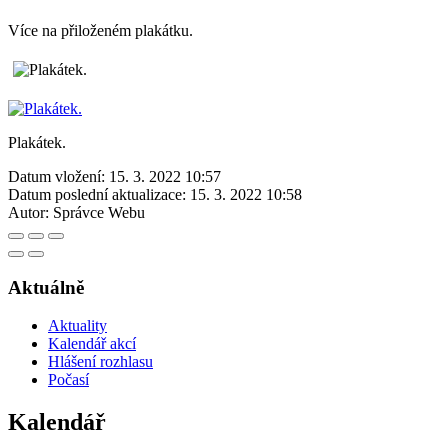
Více na přiloženém plakátku.
Plakátek.
Datum vložení:
15. 3. 2022 10:57
Datum poslední aktualizace:
15. 3. 2022 10:58
Autor:
Správce Webu
Aktuálně
Aktuality
Kalendář akcí
Hlášení rozhlasu
Počasí
Kalendář