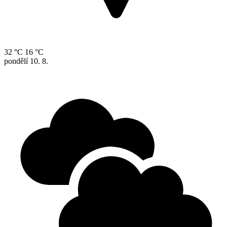
32 °C
16 °C
pondělí
10. 8.