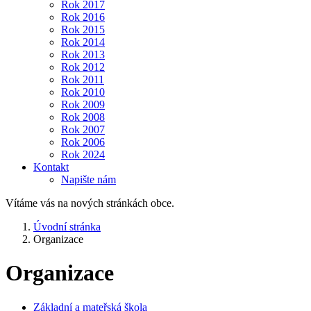
Rok 2017
Rok 2016
Rok 2015
Rok 2014
Rok 2013
Rok 2012
Rok 2011
Rok 2010
Rok 2009
Rok 2008
Rok 2007
Rok 2006
Rok 2024
Kontakt
Napište nám
Vítáme vás na nových stránkách obce.
Úvodní stránka
Organizace
Organizace
Základní a mateřská škola