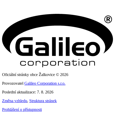
Oficiální stránky obce Žalkovice © 2026
Provozovatel
Galileo Corporation s.r.o.
Poslední aktualizace: 7. 8. 2026
Změna vzhledu
,
Struktura stránek
Prohlášení o přístupnosti