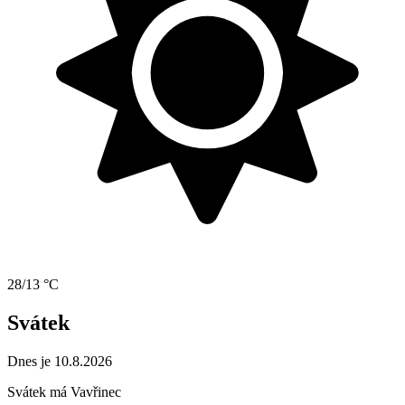
28/13 °C
Svátek
Dnes je 10.8.2026
Svátek má
Vavřinec