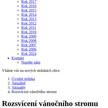
Rok 2017
Rok 2016
Rok 2015
Rok 2014
Rok 2013
Rok 2012
Rok 2011
Rok 2010
Rok 2009
Rok 2008
Rok 2007
Rok 2006
Rok 2024
Kontakt
Napište nám
Vítáme vás na nových stránkách obce.
Úvodní stránka
Aktuálně
Aktuality
Rozsvícení vánočního stromu
Rozsvícení vánočního stromu