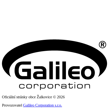
Oficiální stránky obce Žalkovice © 2026
Provozovatel
Galileo Corporation s.r.o.